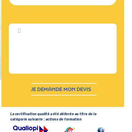
La certification qualité a été délivrée au titre de la
catégorie suivante : actions de formation