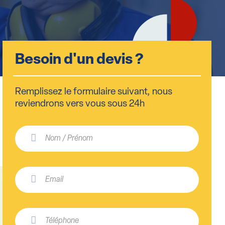
Besoin d'un devis ?
Remplissez le formulaire suivant, nous
reviendrons vers vous sous 24h