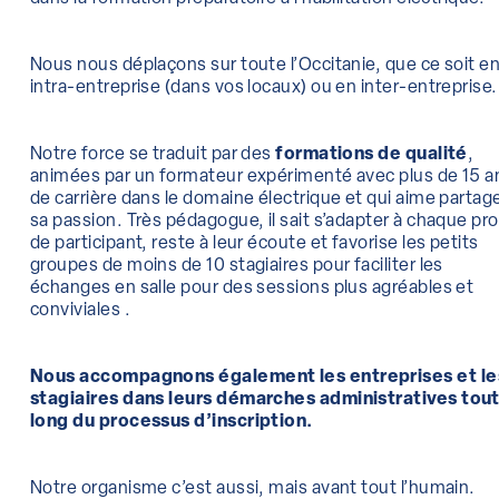
Nous nous déplaçons sur toute l’Occitanie, que ce soit e
intra-entreprise (dans vos locaux) ou en inter-entreprise.
Notre force se traduit par des
formations de qualité
,
animées par un formateur expérimenté avec plus de 15 a
de carrière dans le domaine électrique et qui aime partag
sa passion. Très pédagogue, il sait s’adapter à chaque prof
de participant, reste à leur écoute et favorise les petits
groupes de moins de 10 stagiaires pour faciliter les
échanges en salle pour des sessions plus agréables et
conviviales .
Nous accompagnons également les entreprises et le
stagiaires dans leurs démarches administratives tout
long du processus d’inscription.
Notre organisme c’est aussi, mais avant tout l’humain.