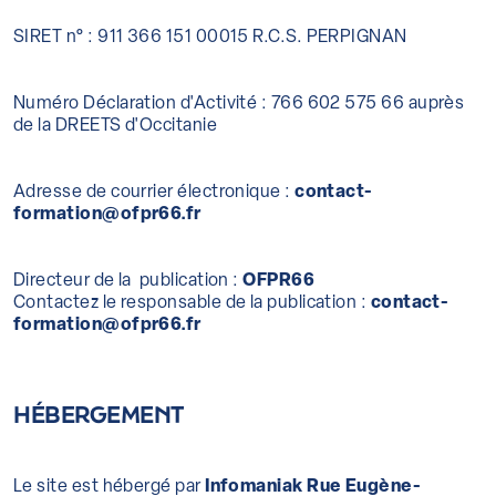
SIRET n° : 911 366 151 00015 R.C.S. PERPIGNAN
Numéro Déclaration d'Activité : 766 602 575 66 auprès
de la DREETS d'Occitanie
Adresse de courrier électronique :
contact-
formation@ofpr66.fr
Directeur de la publication :
OFPR66
Contactez le responsable de la publication :
contact-
formation@ofpr66.fr
HÉBERGEMENT
Le site est hébergé par
Infomaniak Rue Eugène-