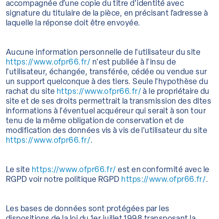
accompagnée d’une copie du titre d’identité avec
signature du titulaire de la pièce, en précisant l’adresse à
laquelle la réponse doit être envoyée.
Aucune information personnelle de l'utilisateur du site
https://www.ofpr66.fr/
n'est publiée à l'insu de
l'utilisateur, échangée, transférée, cédée ou vendue sur
un support quelconque à des tiers. Seule l'hypothèse du
rachat du site
https://www.ofpr66.fr/
à le propriétaire du
site et de ses droits permettrait la transmission des dites
informations à l'éventuel acquéreur qui serait à son tour
tenu de la même obligation de conservation et de
modification des données vis à vis de l'utilisateur du site
https://www.ofpr66.fr/
.
Le site
https://www.ofpr66.fr/
est en conformité avec le
RGPD voir notre politique RGPD
https://www.ofpr66.fr/
.
Les bases de données sont protégées par les