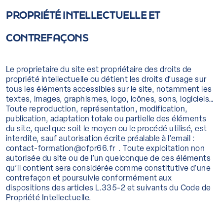
PROPRIÉTÉ INTELLECTUELLE ET
CONTREFAÇONS
Le proprietaire du site est propriétaire des droits de
propriété intellectuelle ou détient les droits d’usage sur
tous les éléments accessibles sur le site, notamment les
textes, images, graphismes, logo, icônes, sons, logiciels…
Toute reproduction, représentation, modification,
publication, adaptation totale ou partielle des éléments
du site, quel que soit le moyen ou le procédé utilisé, est
interdite, sauf autorisation écrite préalable à l'email :
contact-formation@ofpr66.fr . Toute exploitation non
autorisée du site ou de l’un quelconque de ces éléments
qu’il contient sera considérée comme constitutive d’une
contrefaçon et poursuivie conformément aux
dispositions des articles L.335-2 et suivants du Code de
Propriété Intellectuelle.