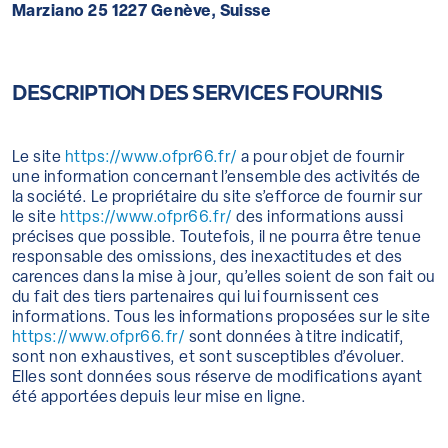
Marziano 25 1227 Genève, Suisse
DESCRIPTION DES SERVICES FOURNIS
Le site
https://www.ofpr66.fr/
a pour objet de fournir
une information concernant l’ensemble des activités de
la société. Le propriétaire du site s’efforce de fournir sur
le site
https://www.ofpr66.fr/
des informations aussi
précises que possible. Toutefois, il ne pourra être tenue
responsable des omissions, des inexactitudes et des
carences dans la mise à jour, qu’elles soient de son fait ou
du fait des tiers partenaires qui lui fournissent ces
informations. Tous les informations proposées sur le site
https://www.ofpr66.fr/
sont données à titre indicatif,
sont non exhaustives, et sont susceptibles d’évoluer.
Elles sont données sous réserve de modifications ayant
été apportées depuis leur mise en ligne.