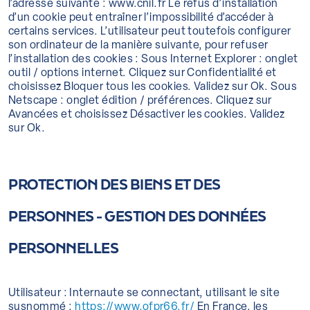
l’adresse suivante : www.cnil.fr Le refus d’installation
d’un cookie peut entraîner l’impossibilité d’accéder à
certains services. L’utilisateur peut toutefois configurer
son ordinateur de la manière suivante, pour refuser
l’installation des cookies : Sous Internet Explorer : onglet
outil / options internet. Cliquez sur Confidentialité et
choisissez Bloquer tous les cookies. Validez sur Ok. Sous
Netscape : onglet édition / préférences. Cliquez sur
Avancées et choisissez Désactiver les cookies. Validez
sur Ok.
PROTECTION DES BIENS ET DES
PERSONNES -
GESTION DES DONNÉES
PERSONNELLES
Utilisateur : Internaute se connectant, utilisant le site
susnommé :
https://www.ofpr66.fr/
En France, les