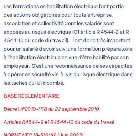
Les formations en habilitation électrique font partie
des actions obligatoires pour toute entreprise,
association et collectivité dont les salariés sont
exposés au risque électrique (Cf article R 4544-9 et R
4544-10 du code du travail). Il est donc très important
pour un salarié d’avoir suivi une formation préparatoire
à l’habilitation électrique en vue d’être habilité par son
employeur. C’est une reconnaissance de ses capacités
à opérer en sécurité vis-à-vis du risque électrique dans
les taches qui lui incombe.
BASE RÈGLEMENTAIRE
Décret n°2010-1118 du 22 septembre 2010
Articles R4544-9 et R4544-10 du code du travail
NORME NFC 18-510/A2 (Juin 2023)