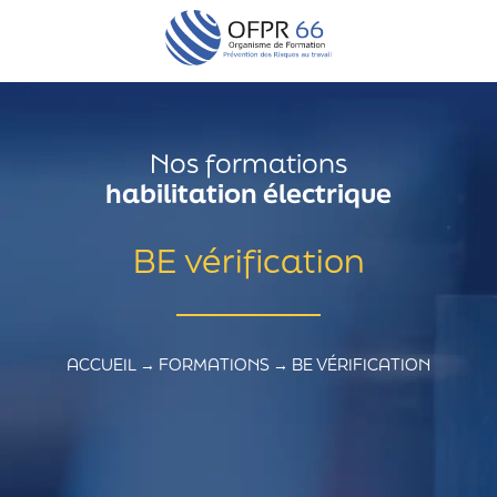
Nos formations
habilitation électrique
BE vérification
ACCUEIL
→
FORMATIONS
→
BE VÉRIFICATION