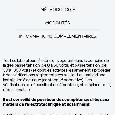
MÉTHODOLOGIE
MODALITÉS
INFORMATIONS COMPLÉMENTAIRES
Tout collaborateurs électriciens opérant dans le domaine de
la très basse tension (de 0 à 50 volts) et basse tension (de
50 à 1000 volts) et dont les activités les amènent à procéder
à des vérifications règlementaires sut tout ou partie d’une
installation électrique (conformité normative). Les
vérifications ne nécessitant ni démontage, ni remplacement,
ni consignation.
Il est conseillé de posséder des compétences liées aux
métiers de l’électrotechnique et notamment :