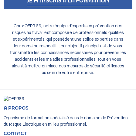
Chez OFPR 66, notre équipe d'experts en prévention des
risques au travail est composée de professionnels qualifiés
et expérimentés, qui possèdent une solide expertise dans
leur domaine respectif. Leur objectif principal est de vous
transmettre les connaissances nécessaires pour prévenir les
accidents et les maladies professionnelles, tout en vous
aidant à mettre en place des mesures de sécurité efficaces
au sein de votre entreprise.
A PROPOS
Organisme de formation spécialisé dans le domaine de Prévention
du Risque Electrique en milieu professionnel.
CONTACT