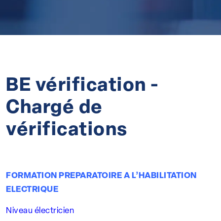
BE vérification -
Chargé de
vérifications
FORMATION PREPARATOIRE A L’HABILITATION
ELECTRIQUE
Niveau électricien