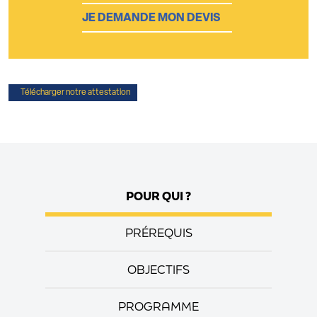
Télécharger notre attestation
POUR QUI ?
PRÉREQUIS
OBJECTIFS
PROGRAMME