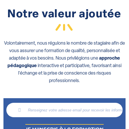
Notre valeur ajoutée
Volontairement, nous régulons le nombre de stagiaire afin de
vous assurer une formation de qualité, personnalisée et
adaptée à vos besoins. Nous privilégions une
approche
pédagogique
interactive et participative, favorisant ainsi
l'échange et la prise de conscience des risques
professionnels.