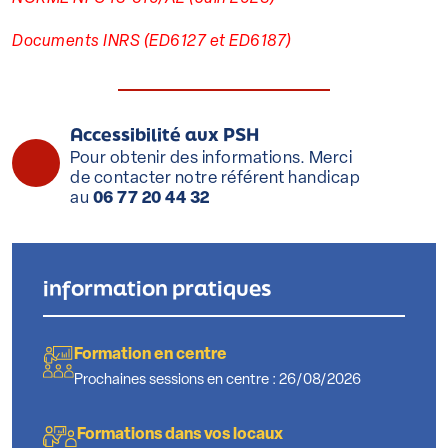
Documents INRS (ED6127 et ED6187)
Accessibilité aux PSH
Pour obtenir des informations. Merci
de contacter notre référent handicap
au
06 77 20 44 32
information pratiques
Formation en centre
Prochaines sessions en centre : 26/08/2026
Formations dans vos locaux