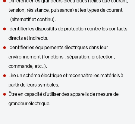
Différencier les grandeurs électriques (telles que courant,
tension, résistance, puissance) et les types de courant
(alternatif et continu).
Identifier les dispositifs de protection contre les contacts
directs et indirects.
Identifier les équipements électriques dans leur
environnement (fonctions : séparation, protection,
commande, etc…).
Lire un schéma électrique et reconnaître les matériels à
partir de leurs symboles.
Être en capacité d’utiliser des appareils de mesure de
grandeur électrique.