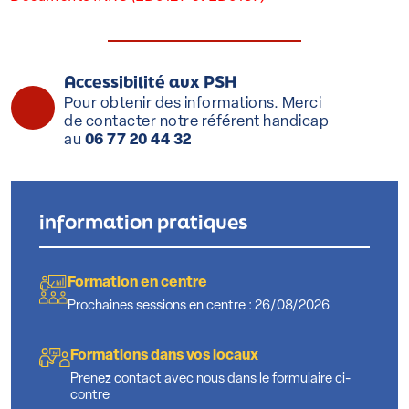
Accessibilité aux PSH
Pour obtenir des informations. Merci
de contacter notre référent handicap
au
06 77 20 44 32
information pratiques
Formation en centre
Prochaines sessions en centre : 26/08/2026
Formations dans vos locaux
Prenez contact avec nous dans le formulaire ci-
contre