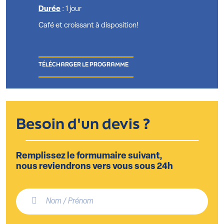
Durée
: 1 jour
Café et croissant à disposition!
TÉLÉCHARGER LE PROGRAMME
Besoin d'un devis ?
Remplissez le formumaire suivant,
nous reviendrons vers vous sous 24h