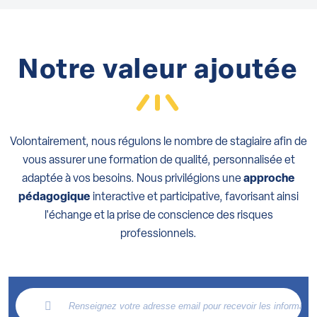
Notre valeur ajoutée
Volontairement, nous régulons le nombre de stagiaire afin de
vous assurer une formation de qualité, personnalisée et
adaptée à vos besoins. Nous privilégions une
approche
pédagogique
interactive et participative, favorisant ainsi
l'échange et la prise de conscience des risques
professionnels.