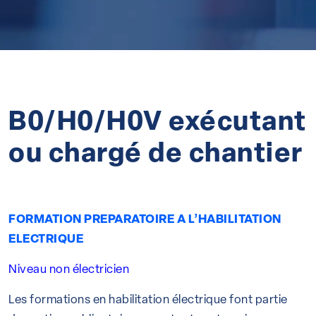
B0/H0/H0V exécutant
ou chargé de chantier
FORMATION PREPARATOIRE A L’HABILITATION
ELECTRIQUE
Niveau non électricien
Les formations en habilitation électrique font partie