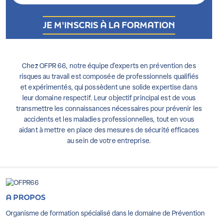
Chez OFPR 66, notre équipe d'experts en prévention des
risques au travail est composée de professionnels qualifiés
et expérimentés, qui possèdent une solide expertise dans
leur domaine respectif. Leur objectif principal est de vous
transmettre les connaissances nécessaires pour prévenir les
accidents et les maladies professionnelles, tout en vous
aidant à mettre en place des mesures de sécurité efficaces
au sein de votre entreprise.
A PROPOS
Organisme de formation spécialisé dans le domaine de Prévention