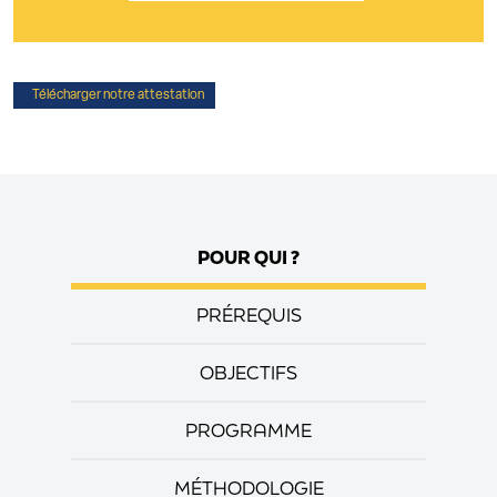
Télécharger notre attestation
POUR QUI ?
PRÉREQUIS
OBJECTIFS
PROGRAMME
MÉTHODOLOGIE