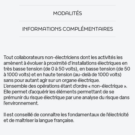
MODALITÉS
INFORMATIONS COMPLÉMENTAIRES
Tout collaborateurs non-électriciens dont les activités les
amènent à évoluer à proximité d’installations électriques en
très basse tension (de 0 à 50 volts), en basse tension (de 50
à 1000 volts) et en haute tension (au-delà de 1000 volts)
sans pour autant agir sur un organe électrique.
L’ensemble des opérations étant d’ordre « non-électrique ».
Elle permet d’acquérir les éléments permettant de se
prémunir du risque électrique par une analyse du risque dans
l’environnement.
Il est conseillé de connaître les fondamentaux de l’électricité
et de maîtriser la langue française.